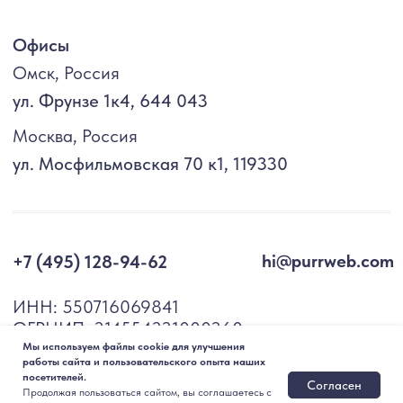
Мы используем файлы cookie для улучшения
работы сайта и пользовательского опыта наших
посетителей.
Согласен
Продолжая пользоваться сайтом, вы соглашаетесь с