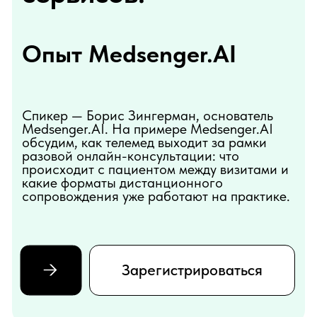
Medsenger.AI. На примере Medsenger.AI
обсудим, как телемед выходит за рамки
разовой онлайн-консультации: что
происходит с пациентом между визитами и
какие форматы дистанционного
сопровождения уже работают на практике.
Зарегистрироваться
Что обсудим
на вебинаре?
01